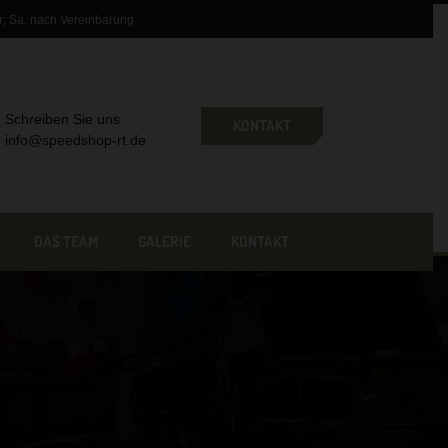
r; Sa. nach Vereinbarung
Schreiben Sie uns
KONTAKT
info@speedshop-rt.de
DAS TEAM
GALERIE
KONTAKT