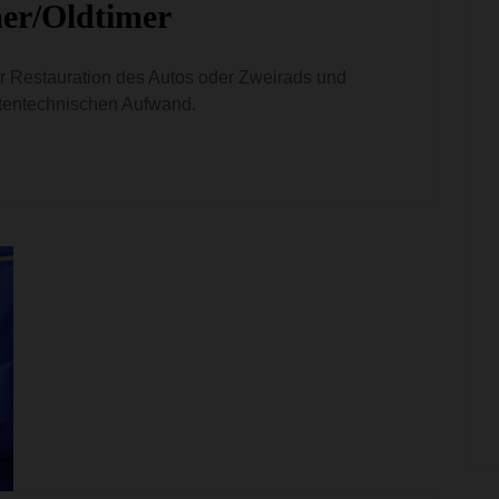
er/Oldtimer
r Restauration des Autos oder Zweirads und
stentechnischen Aufwand.