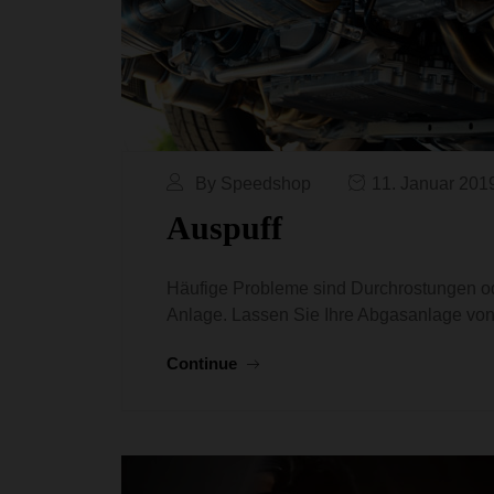
By Speedshop
11. Januar 201
Auspuff
Häufige Probleme sind Durchrostungen o
Anlage. Lassen Sie Ihre Abgasanlage von
Continue