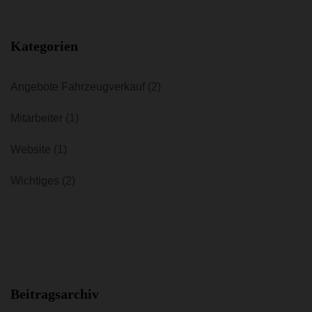
Kategorien
Angebote Fahrzeugverkauf
(2)
Mitarbeiter
(1)
Website
(1)
Wichtiges
(2)
Beitragsarchiv