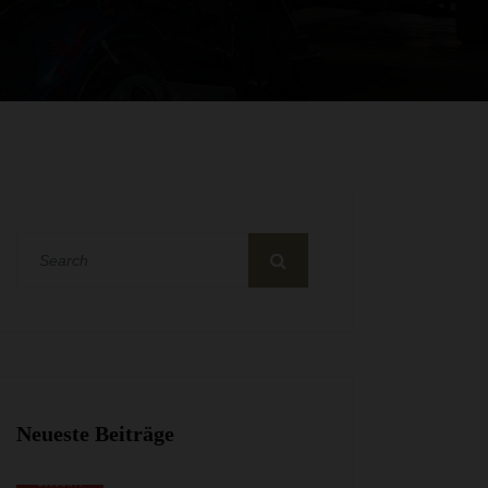
Neueste Beiträge