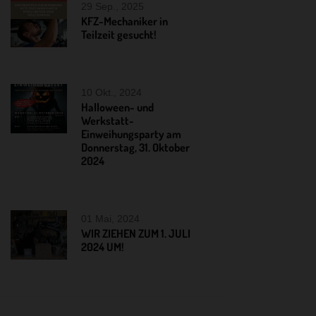
29 Sep., 2025
KFZ-Mechaniker in
Teilzeit gesucht!
10 Okt., 2024
Halloween- und
Werkstatt-
Einweihungsparty am
Donnerstag, 31. Oktober
2024
01 Mai, 2024
WIR ZIEHEN ZUM 1. JULI
2024 UM!