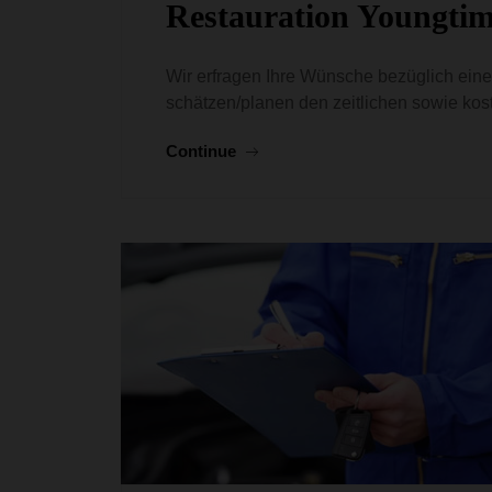
Restauration Youngtim
Wir erfragen Ihre Wünsche bezüglich eine
schätzen/planen den zeitlichen sowie ko
Continue