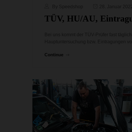
By Speedshop
28. Januar 202
TÜV, HU/AU, Eintrag
Bei uns kommt der TÜV-Prüfer fast täglich
Hauptuntersuchung bzw. Eintragungen v
Continue