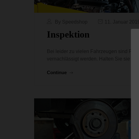
By Speedshop
11. Januar 201
Inspektion
Bei leider zu vielen Fahrzeugen sind Repa
vernachlässigt werden. Halten Sie sie ein
Continue