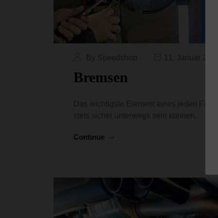
By Speedshop
11. Januar 201
Bremsen
Das wichtigste Element eines jeden Fahrz
stets sicher unterwegs sein können.
Continue