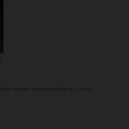
9
liche Schäden austauschwürdig sein, je nach